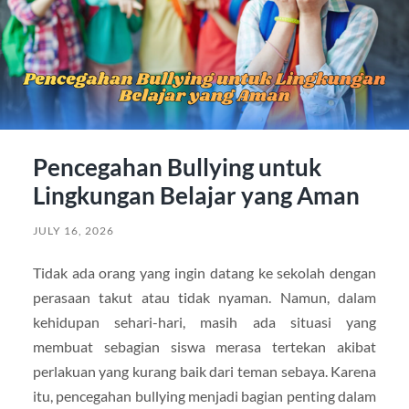
Pencegahan Bullying untuk
Lingkungan Belajar yang Aman
JULY 16, 2026
Tidak ada orang yang ingin datang ke sekolah dengan
perasaan takut atau tidak nyaman. Namun, dalam
kehidupan sehari-hari, masih ada situasi yang
membuat sebagian siswa merasa tertekan akibat
perlakuan yang kurang baik dari teman sebaya. Karena
itu, pencegahan bullying menjadi bagian penting dalam