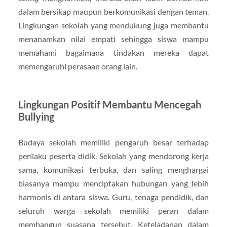
dalam bersikap maupun berkomunikasi dengan teman.
Lingkungan sekolah yang mendukung juga membantu
menanamkan nilai empati sehingga siswa mampu
memahami bagaimana tindakan mereka dapat
memengaruhi perasaan orang lain.
Lingkungan Positif Membantu Mencegah
Bullying
Budaya sekolah memiliki pengaruh besar terhadap
perilaku peserta didik. Sekolah yang mendorong kerja
sama, komunikasi terbuka, dan saling menghargai
biasanya mampu menciptakan hubungan yang lebih
harmonis di antara siswa. Guru, tenaga pendidik, dan
seluruh warga sekolah memiliki peran dalam
membangun suasana tersebut. Keteladanan dalam