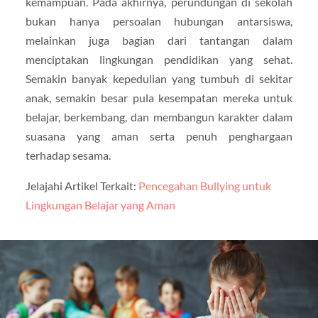
kemampuan. Pada akhirnya, perundungan di sekolah
bukan hanya persoalan hubungan antarsiswa,
melainkan juga bagian dari tantangan dalam
menciptakan lingkungan pendidikan yang sehat.
Semakin banyak kepedulian yang tumbuh di sekitar
anak, semakin besar pula kesempatan mereka untuk
belajar, berkembang, dan membangun karakter dalam
suasana yang aman serta penuh penghargaan
terhadap sesama.
Jelajahi Artikel Terkait:
Pencegahan Bullying untuk
Lingkungan Belajar yang Aman