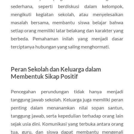
sederhana, seperti berdiskusi dalam kelompok,
mengikuti kegiatan sekolah, atau menyelesaikan
masalah bersama, membantu siswa belajar bahwa
setiap orang memiliki latar belakang dan karakter yang
berbeda. Pemahaman inilah yang menjadi dasar
terciptanya hubungan yang saling menghormati.
Peran Sekolah dan Keluarga dalam
Membentuk Sikap Positif
Pencegahan perundungan tidak hanya menjadi
tanggung jawab sekolah. Keluarga juga memiliki peran
penting dalam menanamkan nilai sopan santun,
tanggung jawab, serta kepedulian terhadap orang lain
sejak usia dini. Komunikasi yang terbuka antara orang
tua, guru, dan siswa dapat membantu mengenali