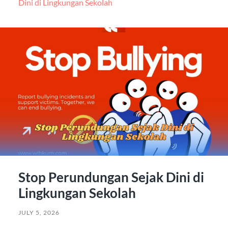
Dini di Lingkungan Sekolah
Stop Perundungan Sejak Dini di
Lingkungan Sekolah
JULY 5, 2026