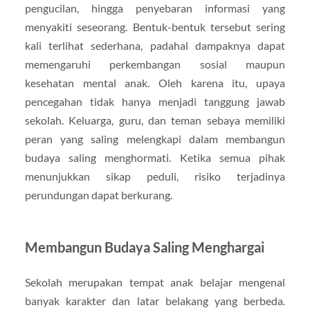
pengucilan, hingga penyebaran informasi yang
menyakiti seseorang. Bentuk-bentuk tersebut sering
kali terlihat sederhana, padahal dampaknya dapat
memengaruhi perkembangan sosial maupun
kesehatan mental anak. Oleh karena itu, upaya
pencegahan tidak hanya menjadi tanggung jawab
sekolah. Keluarga, guru, dan teman sebaya memiliki
peran yang saling melengkapi dalam membangun
budaya saling menghormati. Ketika semua pihak
menunjukkan sikap peduli, risiko terjadinya
perundungan dapat berkurang.
Membangun Budaya Saling Menghargai
Sekolah merupakan tempat anak belajar mengenal
banyak karakter dan latar belakang yang berbeda.