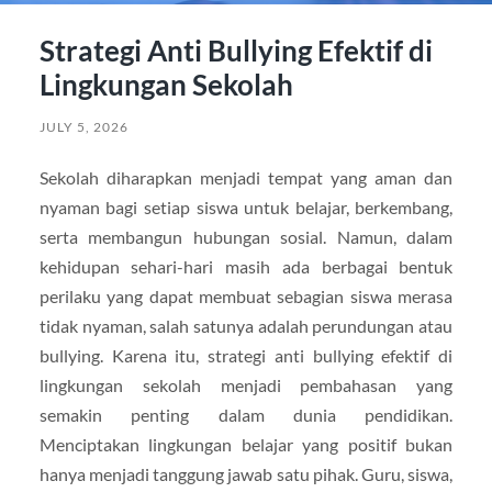
Strategi Anti Bullying Efektif di
Lingkungan Sekolah
JULY 5, 2026
Sekolah diharapkan menjadi tempat yang aman dan
nyaman bagi setiap siswa untuk belajar, berkembang,
serta membangun hubungan sosial. Namun, dalam
kehidupan sehari-hari masih ada berbagai bentuk
perilaku yang dapat membuat sebagian siswa merasa
tidak nyaman, salah satunya adalah perundungan atau
bullying. Karena itu, strategi anti bullying efektif di
lingkungan sekolah menjadi pembahasan yang
semakin penting dalam dunia pendidikan.
Menciptakan lingkungan belajar yang positif bukan
hanya menjadi tanggung jawab satu pihak. Guru, siswa,