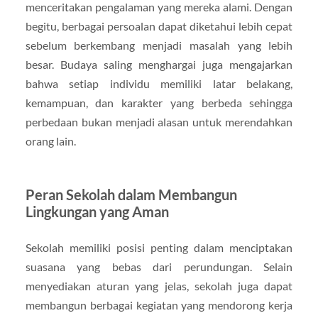
menceritakan pengalaman yang mereka alami. Dengan
begitu, berbagai persoalan dapat diketahui lebih cepat
sebelum berkembang menjadi masalah yang lebih
besar. Budaya saling menghargai juga mengajarkan
bahwa setiap individu memiliki latar belakang,
kemampuan, dan karakter yang berbeda sehingga
perbedaan bukan menjadi alasan untuk merendahkan
orang lain.
Peran Sekolah dalam Membangun
Lingkungan yang Aman
Sekolah memiliki posisi penting dalam menciptakan
suasana yang bebas dari perundungan. Selain
menyediakan aturan yang jelas, sekolah juga dapat
membangun berbagai kegiatan yang mendorong kerja