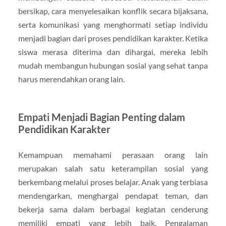
bersikap, cara menyelesaikan konflik secara bijaksana,
serta komunikasi yang menghormati setiap individu
menjadi bagian dari proses pendidikan karakter. Ketika
siswa merasa diterima dan dihargai, mereka lebih
mudah membangun hubungan sosial yang sehat tanpa
harus merendahkan orang lain.
Empati Menjadi Bagian Penting dalam
Pendidikan Karakter
Kemampuan memahami perasaan orang lain
merupakan salah satu keterampilan sosial yang
berkembang melalui proses belajar. Anak yang terbiasa
mendengarkan, menghargai pendapat teman, dan
bekerja sama dalam berbagai kegiatan cenderung
memiliki empati yang lebih baik. Pengalaman