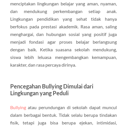
menciptakan lingkungan belajar yang aman, nyaman,
dan mendukung perkembangan setiap anak.
Lingkungan pendidikan yang sehat tidak hanya
berfokus pada prestasi akademik. Rasa aman, saling
menghargai, dan hubungan sosial yang positif juga
menjadi fondasi agar proses belajar berlangsung
dengan baik. Ketika suasana sekolah mendukung,
siswa lebih leluasa mengembangkan kemampuan,
karakter, dan rasa percaya dirinya.
Pencegahan Bullying Dimulai dari
Lingkungan yang Peduli
Bullying
atau perundungan di sekolah dapat muncul
dalam berbagai bentuk. Tidak selalu berupa tindakan
fisik, tetapi juga bisa berupa ejekan, intimidasi,