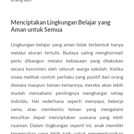
Menciptakan Lingkungan Belajar yang
Aman untuk Semua
Lingkungan belajar yang aman tidak terbentuk hanya
melalui aturan tertulis. Budaya saling menghormati
perlu dibangun melalui kebiasaan yang dilakukan
secara konsisten oleh seluruh warga sekolah. Ketika
siswa melihat contoh perilaku yang positif dari orang
dewasa maupun teman-temannya, mereka akan lebih
mudah memahami pentingnya menghargai setiap
individu. Hal sederhana seperti menyapa, bekerja
sama, atau membantu teman yang mengalami
kesulitan dapat menciptakan suasana yang lebih
nyaman. Dalam lingkungan seperti ini, anak memiliki
kesempatan yang lebih baik untuk mengembangkan