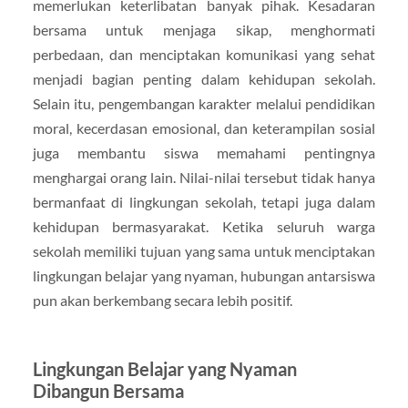
memerlukan keterlibatan banyak pihak. Kesadaran
bersama untuk menjaga sikap, menghormati
perbedaan, dan menciptakan komunikasi yang sehat
menjadi bagian penting dalam kehidupan sekolah.
Selain itu, pengembangan karakter melalui pendidikan
moral, kecerdasan emosional, dan keterampilan sosial
juga membantu siswa memahami pentingnya
menghargai orang lain. Nilai-nilai tersebut tidak hanya
bermanfaat di lingkungan sekolah, tetapi juga dalam
kehidupan bermasyarakat. Ketika seluruh warga
sekolah memiliki tujuan yang sama untuk menciptakan
lingkungan belajar yang nyaman, hubungan antarsiswa
pun akan berkembang secara lebih positif.
Lingkungan Belajar yang Nyaman
Dibangun Bersama