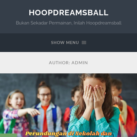
HOOPDREAMSBALL
Bukan Sekadar Permainan, Inilah Hoopdreamsball
SHOW MENU
AUTHOR:
ADMIN