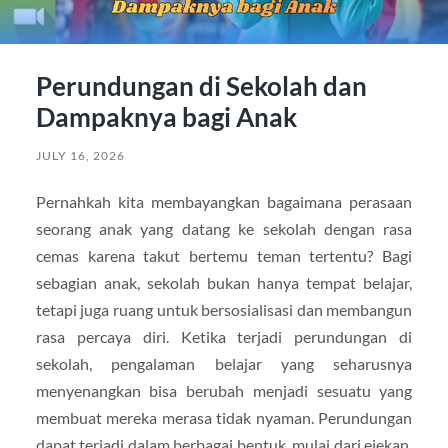
Perundungan di Sekolah dan
Dampaknya bagi Anak
JULY 16, 2026
Pernahkah kita membayangkan bagaimana perasaan
seorang anak yang datang ke sekolah dengan rasa
cemas karena takut bertemu teman tertentu? Bagi
sebagian anak, sekolah bukan hanya tempat belajar,
tetapi juga ruang untuk bersosialisasi dan membangun
rasa percaya diri. Ketika terjadi perundungan di
sekolah, pengalaman belajar yang seharusnya
menyenangkan bisa berubah menjadi sesuatu yang
membuat mereka merasa tidak nyaman. Perundungan
dapat terjadi dalam berbagai bentuk, mulai dari ejekan,