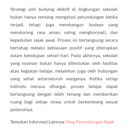
Strategi anti bullying efektif di lingkungan sekolah
bukan hanya tentang mengatasi perundungan ketika
terjadi, tetapi juga membangun budaya yang
mendorong rasa aman, saling menghormati, dan
kepedulian sejak awal. Proses ini berlangsung secara
bertahap melalui kebiasaan positif yang diterapkan
dalam kehidupan sehari-hari. Pada akhirnya, sekolah
yang nyaman bukan hanya ditentukan oleh fasilitas
atau kegiatan belajar, melainkan juga oleh hubungan
yang sehat antarseluruh warganya. Ketika setiap
individu merasa dihargai, proses belajar dapat
berlangsung dengan lebih tenang dan memberikan
ruang bagi setiap siswa untuk berkembang sesuai
potensinya.
Temukan Informasi Lainnya:
Stop Perundungan Sejak