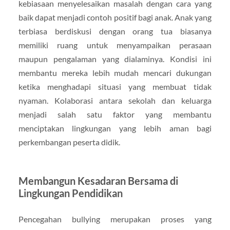
kebiasaan menyelesaikan masalah dengan cara yang
baik dapat menjadi contoh positif bagi anak. Anak yang
terbiasa berdiskusi dengan orang tua biasanya
memiliki ruang untuk menyampaikan perasaan
maupun pengalaman yang dialaminya. Kondisi ini
membantu mereka lebih mudah mencari dukungan
ketika menghadapi situasi yang membuat tidak
nyaman. Kolaborasi antara sekolah dan keluarga
menjadi salah satu faktor yang membantu
menciptakan lingkungan yang lebih aman bagi
perkembangan peserta didik.
Membangun Kesadaran Bersama di
Lingkungan Pendidikan
Pencegahan bullying merupakan proses yang