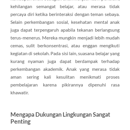
kehilangan semangat belajar, atau merasa tidak
percaya diri ketika berinteraksi dengan teman sebaya.
Selain perkembangan sosial, kesehatan mental anak
juga dapat terpengaruh apabila tekanan berlangsung
terus-menerus. Mereka mungkin menjadi lebih mudah
cemas, sulit berkonsentrasi, atau enggan mengikuti
kegiatan di sekolah. Pada sisi lain, suasana belajar yang
kurang nyaman juga dapat berdampak terhadap
perkembangan akademik. Anak yang merasa tidak
aman sering kali kesulitan menikmati proses
pembelajaran karena pikirannya dipenuhi rasa
khawatir.
Mengapa Dukungan Lingkungan Sangat
Penting