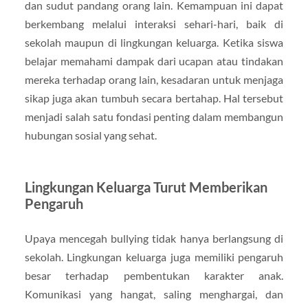
dan sudut pandang orang lain. Kemampuan ini dapat
berkembang melalui interaksi sehari-hari, baik di
sekolah maupun di lingkungan keluarga. Ketika siswa
belajar memahami dampak dari ucapan atau tindakan
mereka terhadap orang lain, kesadaran untuk menjaga
sikap juga akan tumbuh secara bertahap. Hal tersebut
menjadi salah satu fondasi penting dalam membangun
hubungan sosial yang sehat.
Lingkungan Keluarga Turut Memberikan
Pengaruh
Upaya mencegah bullying tidak hanya berlangsung di
sekolah. Lingkungan keluarga juga memiliki pengaruh
besar terhadap pembentukan karakter anak.
Komunikasi yang hangat, saling menghargai, dan