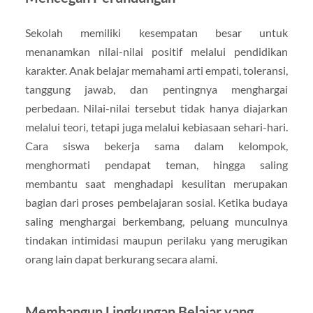
Sekolah memiliki kesempatan besar untuk
menanamkan nilai-nilai positif melalui pendidikan
karakter. Anak belajar memahami arti empati, toleransi,
tanggung jawab, dan pentingnya menghargai
perbedaan. Nilai-nilai tersebut tidak hanya diajarkan
melalui teori, tetapi juga melalui kebiasaan sehari-hari.
Cara siswa bekerja sama dalam kelompok,
menghormati pendapat teman, hingga saling
membantu saat menghadapi kesulitan merupakan
bagian dari proses pembelajaran sosial. Ketika budaya
saling menghargai berkembang, peluang munculnya
tindakan intimidasi maupun perilaku yang merugikan
orang lain dapat berkurang secara alami.
Membangun Lingkungan Belajar yang