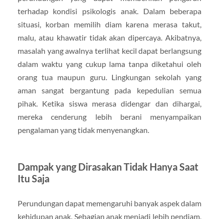
terhadap kondisi psikologis anak. Dalam beberapa
situasi, korban memilih diam karena merasa takut,
malu, atau khawatir tidak akan dipercaya. Akibatnya,
masalah yang awalnya terlihat kecil dapat berlangsung
dalam waktu yang cukup lama tanpa diketahui oleh
orang tua maupun guru. Lingkungan sekolah yang
aman sangat bergantung pada kepedulian semua
pihak. Ketika siswa merasa didengar dan dihargai,
mereka cenderung lebih berani menyampaikan
pengalaman yang tidak menyenangkan.
Dampak yang Dirasakan Tidak Hanya Saat
Itu Saja
Perundungan dapat memengaruhi banyak aspek dalam
kehidupan anak. Sebagian anak menjadi lebih pendiam,