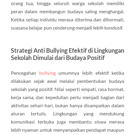
orang tua, hingga seluruh warga sekolah memiliki
peran dalam membangun budaya saling menghargai.
Ketika setiap individu merasa diterima dan dihormati,
suasana belajar pun cenderung menjadi lebih kondusif.
Strategi Anti Bullying Efektif di Lingkungan
Sekolah Dimulai dari Budaya Positif
Pencegahan
bullying
umumnya lebih efektif ketika
dilakukan sejak awal melalui pembentukan budaya
sekolah yang positif. Nilai seperti empati, rasa hormat,
kerja sama, dan kepedulian perlu menjadi bagian dari
aktivitas sehari-hari, bukan hanya disampaikan dalam
aturan tertulis. Lingkungan yang mendukung
komunikasi terbuka juga membantu siswa merasa
lebih nyaman untuk menyampaikan pendapat maupun