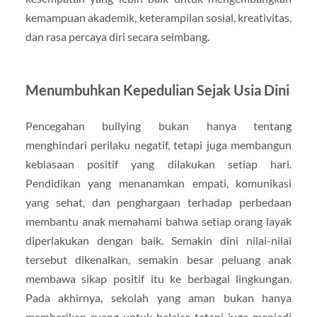
kemampuan akademik, keterampilan sosial, kreativitas,
dan rasa percaya diri secara seimbang.
Menumbuhkan Kepedulian Sejak Usia Dini
Pencegahan bullying bukan hanya tentang
menghindari perilaku negatif, tetapi juga membangun
kebiasaan positif yang dilakukan setiap hari.
Pendidikan yang menanamkan empati, komunikasi
yang sehat, dan penghargaan terhadap perbedaan
membantu anak memahami bahwa setiap orang layak
diperlakukan dengan baik. Semakin dini nilai-nilai
tersebut dikenalkan, semakin besar peluang anak
membawa sikap positif itu ke berbagai lingkungan.
Pada akhirnya, sekolah yang aman bukan hanya
memberikan ruang untuk belajar, tetapi juga menjadi