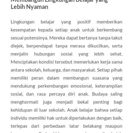
Lebih Nyaman
Lingkungan belajar yang positif memberikan
kesempatan kepada setiap anak untuk berkembang
sesuai potensinya. Mereka dapat bertanya tanpa takut
diejek, berpendapat tanpa merasa dikucilkan, serta
menjalin hubungan sosial yang lebih sehat.
Menciptakan kondisi tersebut memerlukan kerja sama
antara sekolah, keluarga, dan masyarakat. Setiap pihak
memiliki peran dalam membangun suasana yang
mendukung perkembangan emosional, keterampilan
sosial, dan rasa percaya diri anak. Budaya saling
menghormati juga menjadi bekal penting bagi
kehidupan di luar sekolah. Anak belajar bahwa setiap
individu memiliki hak untuk diperlakukan dengan baik,
terlepas dari perbedaan latar belakang maupun