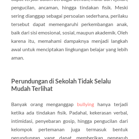
pengucilan, ancaman, hingga tindakan fisik. Meski
sering dianggap sebagai persoalan sederhana, perilaku
tersebut dapat memengaruhi perkembangan anak,
baik dari sisi emosional, sosial, maupun akademik. Oleh
karena itu, memahami dampaknya menjadi langkah
awal untuk menciptakan lingkungan belajar yang lebih
aman.
Perundungan di Sekolah Tidak Selalu
Mudah Terlihat
Banyak orang menganggap
bullying
hanya terjadi
ketika ada tindakan fisik. Padahal, kekerasan verbal,
intimidasi, penyebaran gosip, hingga pengucilan dari
kelompok pertemanan juga termasuk bentuk
perundungan yang dapat memberikan pengaruh