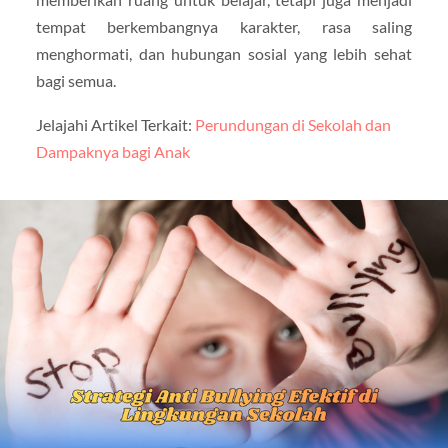
tempat berkembangnya karakter, rasa saling
menghormati, dan hubungan sosial yang lebih sehat
bagi semua.
Jelajahi Artikel Terkait:
Perundungan di Sekolah dan
Dampaknya bagi Anak