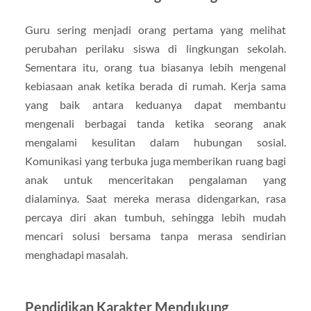
Guru sering menjadi orang pertama yang melihat
perubahan perilaku siswa di lingkungan sekolah.
Sementara itu, orang tua biasanya lebih mengenal
kebiasaan anak ketika berada di rumah. Kerja sama
yang baik antara keduanya dapat membantu
mengenali berbagai tanda ketika seorang anak
mengalami kesulitan dalam hubungan sosial.
Komunikasi yang terbuka juga memberikan ruang bagi
anak untuk menceritakan pengalaman yang
dialaminya. Saat mereka merasa didengarkan, rasa
percaya diri akan tumbuh, sehingga lebih mudah
mencari solusi bersama tanpa merasa sendirian
menghadapi masalah.
Pendidikan Karakter Mendukung