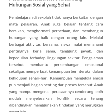
Hubungan Sosial yang Sehat
Pembelajaran di sekolah tidak hanya berkaitan dengan
mata pelajaran. Anak juga belajar tentang cara
bersikap, menghormati perbedaan, dan membangun
hubungan yang baik dengan orang lain. Melalui
berbagai aktivitas bersama, siswa mulai memahami
pentingnya kerja sama, tanggung jawab, dan
kepedulian terhadap lingkungan sekitar. Pengalaman
tersebut membantu perkembangan emosional
sekaligus memperkuat kemampuan berinteraksi dalam
kehidupan sehari-hari. Kemampuan mengelola emosi
pun menjadi bagian penting dari proses tersebut. Anak
yang mampu mengenali perasaannya cenderung lebih
mudah menyelesaikan konflik secara tenang
dibandingkan menggunakan tindakan yang merugikan
orang lain.