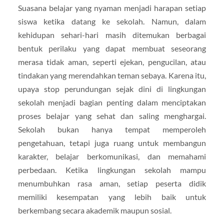
Suasana belajar yang nyaman menjadi harapan setiap
siswa ketika datang ke sekolah. Namun, dalam
kehidupan sehari-hari masih ditemukan berbagai
bentuk perilaku yang dapat membuat seseorang
merasa tidak aman, seperti ejekan, pengucilan, atau
tindakan yang merendahkan teman sebaya. Karena itu,
upaya stop perundungan sejak dini di lingkungan
sekolah menjadi bagian penting dalam menciptakan
proses belajar yang sehat dan saling menghargai.
Sekolah bukan hanya tempat memperoleh
pengetahuan, tetapi juga ruang untuk membangun
karakter, belajar berkomunikasi, dan memahami
perbedaan. Ketika lingkungan sekolah mampu
menumbuhkan rasa aman, setiap peserta didik
memiliki kesempatan yang lebih baik untuk
berkembang secara akademik maupun sosial.