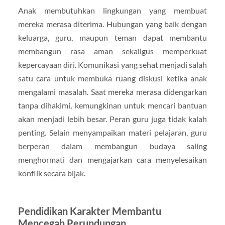
Anak membutuhkan lingkungan yang membuat
mereka merasa diterima. Hubungan yang baik dengan
keluarga, guru, maupun teman dapat membantu
membangun rasa aman sekaligus memperkuat
kepercayaan diri. Komunikasi yang sehat menjadi salah
satu cara untuk membuka ruang diskusi ketika anak
mengalami masalah. Saat mereka merasa didengarkan
tanpa dihakimi, kemungkinan untuk mencari bantuan
akan menjadi lebih besar. Peran guru juga tidak kalah
penting. Selain menyampaikan materi pelajaran, guru
berperan dalam membangun budaya saling
menghormati dan mengajarkan cara menyelesaikan
konflik secara bijak.
Pendidikan Karakter Membantu
Mencegah Perundungan