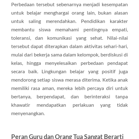
Perbedaan tersebut sebenarnya menjadi kesempatan
untuk belajar menghargai orang lain, bukan alasan
untuk saling merendahkan. Pendidikan karakter
membantu siswa memahami pentingnya empati,
toleransi, dan komunikasi yang sehat. Nilai-nilai
tersebut dapat diterapkan dalam aktivitas sehari-hari,
mulai dari bekerja sama dalam kelompok, berdiskusi di
kelas, hingga menyelesaikan perbedaan pendapat
secara baik. Lingkungan belajar yang positif juga
mendorong setiap siswa merasa diterima. Ketika anak
memiliki rasa aman, mereka lebih percaya diri untuk
bertanya, berpendapat, dan berinteraksi tanpa
khawatir mendapatkan perlakuan yang tidak
menyenangkan.
Peran Guru dan Orang Tua Sangat Berarti